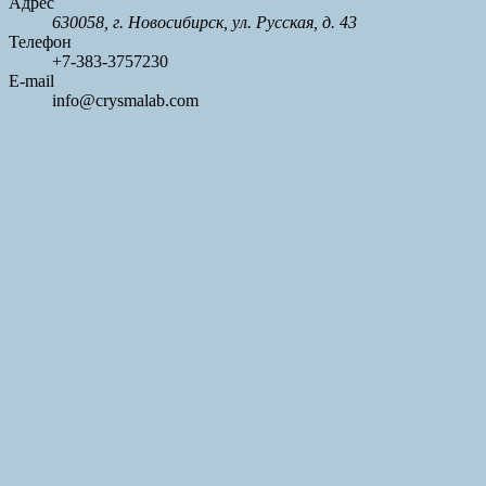
Адрес
630058, г. Новосибирск, ул. Русская, д. 43
Телефон
+7-383-3757230
E-mail
info@crysmalab.com