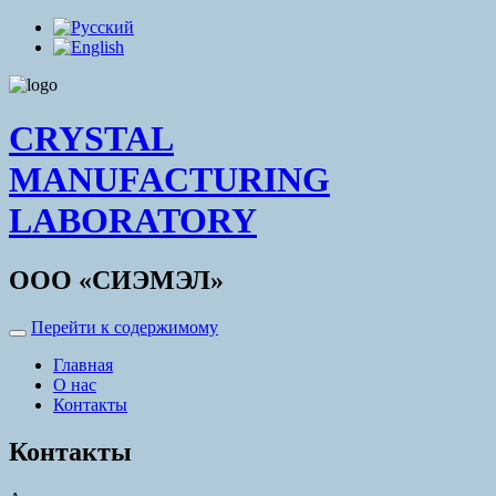
CRYSTAL
MANUFACTURING
LABORATORY
ООО «СИЭМЭЛ»
Перейти к содержимому
Главная
О нас
Контакты
Контакты